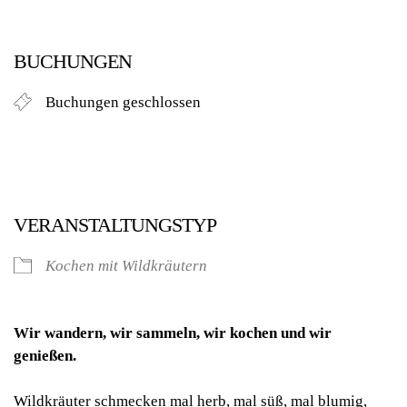
BUCHUNGEN
Buchungen geschlossen
VERANSTALTUNGSTYP
Kochen mit Wildkräutern
Wir wandern, wir sammeln, wir kochen und wir
genießen.
Wildkräuter schmecken mal herb, mal süß, mal blumig,