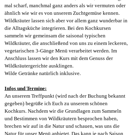
mal scharf, manchmal ganz anders als wir vermuten oder
ähnlich wie wir es von unserem Zuchtgemüse kennen.
Wildkräuter lassen sich aber vor allem ganz wunderbar in
die Alltagsküche integrieren. Bei den Kochkursen
sammeln wir gemeinsam die saisonal typischen
Wildkräuter, die anschließend von uns zu einem leckeren,
vegetarischen 3-Gänge Menü verarbeitet werden. Im
Anschluss lassen wir den Kurs mit dem Genuss der
Wildkräutergerichte ausklingen.
Wilde Getränke natürlich inklusive.
Infos und Termine:
An unserem Treffpunkt (wird nach der Buchung bekannt
gegeben) begrüße ich Euch zu unserem schönen
Kochkurs. Nachdem wir die Grundlagen zum Sammeln
und Bestimmen von Wildkräutern besprochen haben,
brechen wir auf in die Natur und schauen, was uns die
Natur für unser Menü anbietet. Das kann je nach Saison