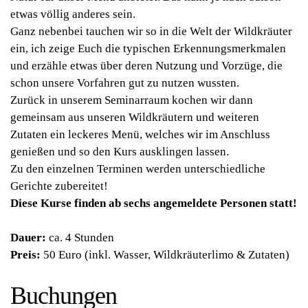
etwas völlig anderes sein.
Ganz nebenbei tauchen wir so in die Welt der Wildkräuter
ein, ich zeige Euch die typischen Erkennungsmerkmalen
und erzähle etwas über deren Nutzung und Vorzüge, die
schon unsere Vorfahren gut zu nutzen wussten.
Zurück in unserem Seminarraum kochen wir dann
gemeinsam aus unseren Wildkräutern und weiteren
Zutaten ein leckeres Menü, welches wir im Anschluss
genießen und so den Kurs ausklingen lassen.
Zu den einzelnen Terminen werden unterschiedliche
Gerichte zubereitet!
Diese Kurse finden ab sechs angemeldete Personen statt!
Dauer:
ca. 4 Stunden
Preis:
50 Euro (inkl. Wasser, Wildkräuterlimo & Zutaten)
Buchungen