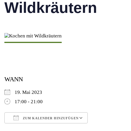
Wildkräutern
WANN
19. Mai 2023
17:00 - 21:00
ZUM KALENDER HINZUFÜGEN
ICS herunterladen
Google Kalender