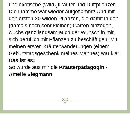
und exotische (Wild-)Kräuter und Duftpflanzen.
Die Flamme war wieder aufgeflammt! Und mit
den ersten 30 wilden Pflanzen, die damit in den
(damals noch sehr kleinen) Garten einzogen,
wuchs ganz langsam auch der Wunsch in mir,
sich beruflich mit Pflanzen zu beschäftigen. Mit
meinen ersten Kräuterwanderungen (einem
Geburtstagsgeschenk meines Mannes) war klar:
Das ist es!
So wurde aus mir die
Kräuterpädagogin -
Amelle Siegmann.