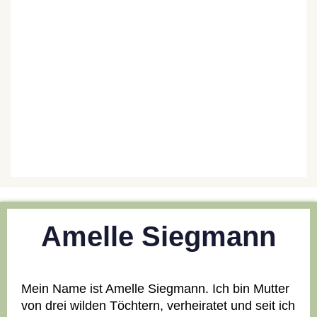
Amelle Siegmann
Mein Name ist Amelle Siegmann. Ich bin Mutter
von drei wilden Töchtern, verheiratet und seit ich