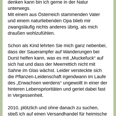
denken kann bin ich gerne in der Natur
unterwegs.
Mit einem aus Österreich stammenden Vater
und einem naturliebenden Opa blieb mir
zwangsläufig nichts anderes übrig, als mich
draußen wohlzufühlen.
Schon als Kind lehrten Sie mich ganz nebenbei,
dass der Sauerampfer auf Wanderungen bei
Durst helfen kann, was es mit „Muckefuck“ auf
sich hat und dass der Meerrettich nicht mit
Sahne im Glas wächst. Leider versteckte sich
die Pflanzen-Leidenschaft irgendwann im Laufe
des „Erwachsen werdens“ ungewollt in einer der
hinteren Lebensprioritäten und geriet dabei fast
in Vergessenheit.
2010, plötzlich und ohne danach zu suchen,
stieß ich auf einen Versandhandel für heimische