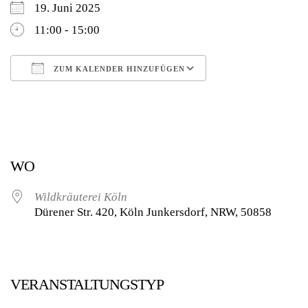
19. Juni 2025
11:00 - 15:00
ZUM KALENDER HINZUFÜGEN
ICS herunterladen
Google Kalender
WO
Wildkräuterei Köln
Dürener Str. 420, Köln Junkersdorf, NRW, 50858
VERANSTALTUNGSTYP