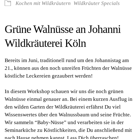
Kochen mit Wildkräutern
Wildkräuter Specials
Grüne Walnüsse an Johanni
Wildkräuterei Köln
Bereits im Juni, traditionell rund um den Johannistag am
21., können aus den noch unreifen Früchten der Walnüsse
köstliche Leckereien gezaubert werden!
In diesem Workshop schauen wir uns die noch grünen
Walnüsse einmal genauer an. Bei einem kurzen Ausflug in
den wilden Garten der Wildkräuterei erfährst Du viel
Wissenswertes über den Walnussbaum und seine Früchte.
Wir sammeln “Baby-Nüsse” und verarbeiten sie in der
Seminarküche zu Köstlichkeiten, die Du anschließend mit
nach Hause nehmen kannst. Lass Dich überraschen!