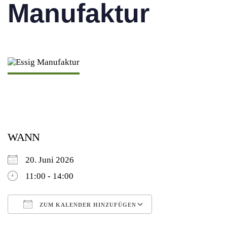
Manufaktur
WANN
20. Juni 2026
11:00 - 14:00
ZUM KALENDER HINZUFÜGEN
ICS herunterladen
Google Kalender