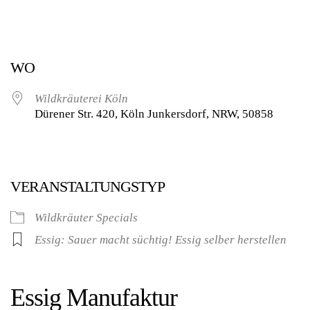
WO
Wildkräuterei Köln
Dürener Str. 420, Köln Junkersdorf, NRW, 50858
VERANSTALTUNGSTYP
Wildkräuter Specials
Essig: Sauer macht süchtig! Essig selber herstellen
Essig Manufaktur