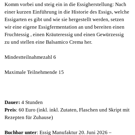
Komm vorbei und steig ein in die Essigherstellung: Nach
einer kurzen Einführung in die Historie des Essigs, welche
Essigarten es gibt und wie sie hergestellt werden, setzen
wir eine eigene Essigfermentation an und bereiten einen
Fruchtessig , einen Kräuteressig und einen Gewürzessig
zu und stellen eine Balsamico Crema her.
Mindestteilnahmezahl 6
Maximale Teilnehmende 15
Dauer:
4 Stunden
Preis
: 60 Euro (inkl. inkl. Zutaten, Flaschen und Skript mit
Rezepten für Zuhause)
Buchbar unter
:
Essig Manufaktur 20. Juni 2026 –