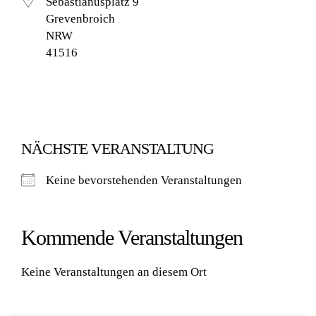
Sebastianusplatz 9
Grevenbroich
NRW
41516
NÄCHSTE VERANSTALTUNG
Keine bevorstehenden Veranstaltungen
Kommende Veranstaltungen
Keine Veranstaltungen an diesem Ort