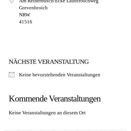
Am Reiherbusch/Ecke Laubfroschweg
Grevenbroich
NRW
41516
NÄCHSTE VERANSTALTUNG
Keine bevorstehenden Veranstaltungen
Kommende Veranstaltungen
Keine Veranstaltungen an diesem Ort