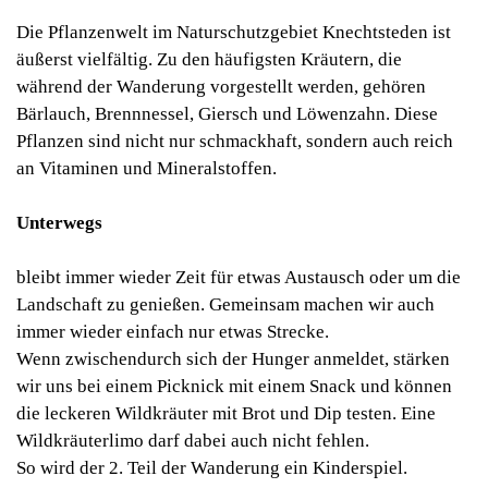
Die Pflanzenwelt im Naturschutzgebiet Knechtsteden ist
äußerst vielfältig. Zu den häufigsten Kräutern, die
während der Wanderung vorgestellt werden, gehören
Bärlauch, Brennnessel, Giersch und Löwenzahn. Diese
Pflanzen sind nicht nur schmackhaft, sondern auch reich
an Vitaminen und Mineralstoffen.
Unterwegs
bleibt immer wieder Zeit für etwas Austausch oder um die
Landschaft zu genießen. Gemeinsam machen wir auch
immer wieder einfach nur etwas Strecke.
Wenn zwischendurch sich der Hunger anmeldet, stärken
wir uns bei einem Picknick mit einem Snack und können
die leckeren Wildkräuter mit Brot und Dip testen. Eine
Wildkräuterlimo darf dabei auch nicht fehlen.
So wird der 2. Teil der Wanderung ein Kinderspiel.