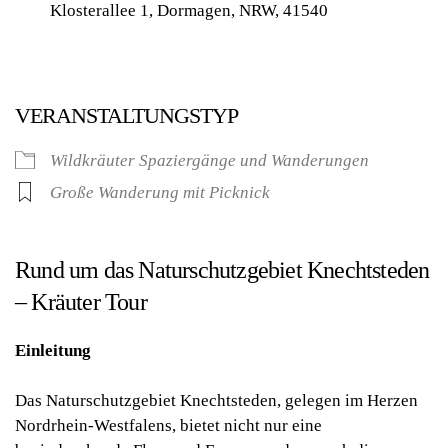
Klosterallee 1, Dormagen, NRW, 41540
VERANSTALTUNGSTYP
Wildkräuter Spaziergänge und Wanderungen
Große Wanderung mit Picknick
Rund um das Naturschutzgebiet Knechtsteden
– Kräuter Tour
Einleitung
Das Naturschutzgebiet Knechtsteden, gelegen im Herzen
Nordrhein-Westfalens, bietet nicht nur eine