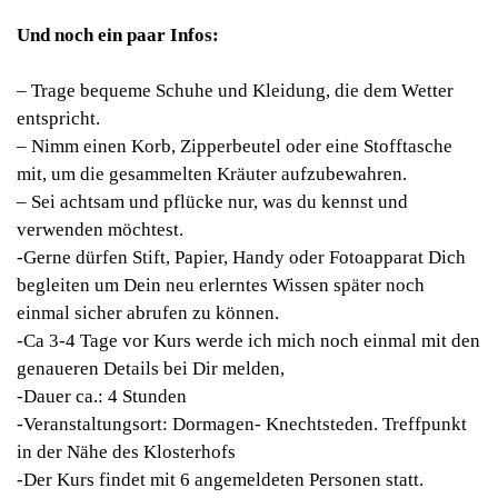
Und noch ein paar Infos:
– Trage bequeme Schuhe und Kleidung, die dem Wetter
entspricht.
– Nimm einen Korb, Zipperbeutel oder eine Stofftasche
mit, um die gesammelten Kräuter aufzubewahren.
– Sei achtsam und pflücke nur, was du kennst und
verwenden möchtest.
-Gerne dürfen Stift, Papier, Handy oder Fotoapparat Dich
begleiten um Dein neu erlerntes Wissen später noch
einmal sicher abrufen zu können.
-Ca 3-4 Tage vor Kurs werde ich mich noch einmal mit den
genaueren Details bei Dir melden,
-Dauer ca.: 4 Stunden
-Veranstaltungsort: Dormagen- Knechtsteden. Treffpunkt
in der Nähe des Klosterhofs
-Der Kurs findet mit 6 angemeldeten Personen statt.