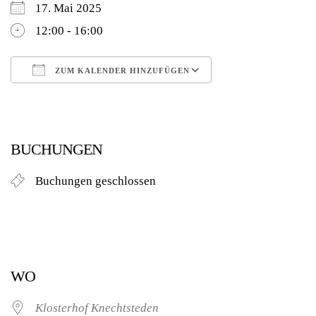
17. Mai 2025
12:00 - 16:00
ZUM KALENDER HINZUFÜGEN
ICS herunterladen
Google Kalender
BUCHUNGEN
Buchungen geschlossen
WO
Klosterhof Knechtsteden