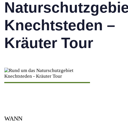
Naturschutzgebie
Knechtsteden –
Kräuter Tour
WANN