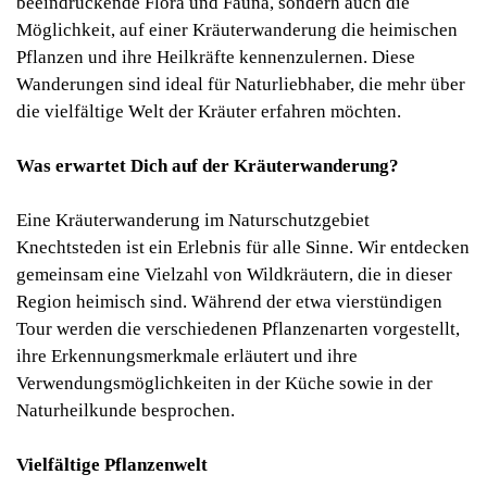
beeindruckende Flora und Fauna, sondern auch die
Möglichkeit, auf einer Kräuterwanderung die heimischen
Pflanzen und ihre Heilkräfte kennenzulernen. Diese
Wanderungen sind ideal für Naturliebhaber, die mehr über
die vielfältige Welt der Kräuter erfahren möchten.
Was erwartet Dich auf der Kräuterwanderung?
Eine Kräuterwanderung im Naturschutzgebiet
Knechtsteden ist ein Erlebnis für alle Sinne. Wir entdecken
gemeinsam eine Vielzahl von Wildkräutern, die in dieser
Region heimisch sind. Während der etwa vierstündigen
Tour werden die verschiedenen Pflanzenarten vorgestellt,
ihre Erkennungsmerkmale erläutert und ihre
Verwendungsmöglichkeiten in der Küche sowie in der
Naturheilkunde besprochen.
Vielfältige Pflanzenwelt