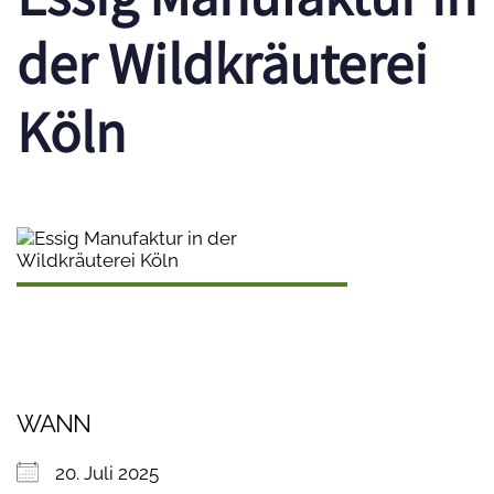
der Wildkräuterei
Köln
WANN
20. Juli 2025