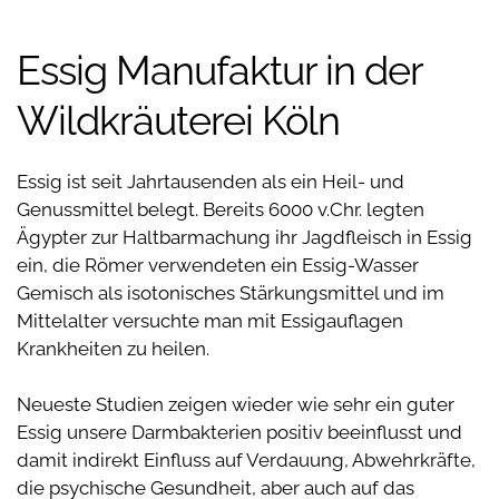
Essig Manufaktur in der
Wildkräuterei Köln
Essig ist seit Jahrtausenden als ein Heil- und
Genussmittel belegt. Bereits 6000 v.Chr. legten
Ägypter zur Haltbarmachung ihr Jagdfleisch in Essig
ein, die Römer verwendeten ein Essig-Wasser
Gemisch als isotonisches Stärkungsmittel und im
Mittelalter versuchte man mit Essigauflagen
Krankheiten zu heilen.
Neueste Studien zeigen wieder wie sehr ein guter
Essig unsere Darmbakterien positiv beeinflusst und
damit indirekt Einfluss auf Verdauung, Abwehrkräfte,
die psychische Gesundheit, aber auch auf das