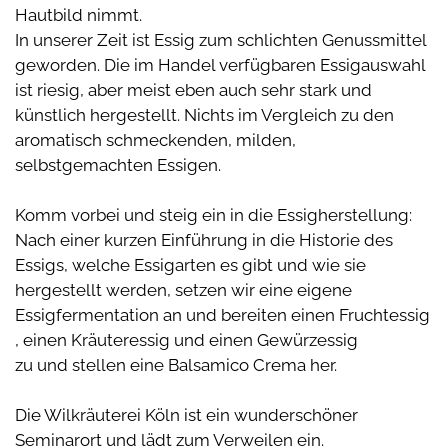
Hautbild nimmt.
In unserer Zeit ist Essig zum schlichten Genussmittel
geworden. Die im Handel verfügbaren Essigauswahl
ist riesig, aber meist eben auch sehr stark und
künstlich hergestellt. Nichts im Vergleich zu den
aromatisch schmeckenden, milden,
selbstgemachten Essigen.
Komm vorbei und steig ein in die Essigherstellung:
Nach einer kurzen Einführung in die Historie des
Essigs, welche Essigarten es gibt und wie sie
hergestellt werden, setzen wir eine eigene
Essigfermentation an und bereiten einen Fruchtessig
, einen Kräuteressig und einen Gewürzessig
zu und stellen eine Balsamico Crema her.
Die Wilkräuterei Köln ist ein wunderschöner
Seminarort und lädt zum Verweilen ein.