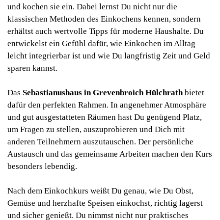
und kochen sie ein. Dabei lernst Du nicht nur die
klassischen Methoden des Einkochens kennen, sondern
erhältst auch wertvolle Tipps für moderne Haushalte. Du
entwickelst ein Gefühl dafür, wie Einkochen im Alltag
leicht integrierbar ist und wie Du langfristig Zeit und Geld
sparen kannst.
Das
Sebastianushaus in Grevenbroich Hülchrath
bietet
dafür den perfekten Rahmen. In angenehmer Atmosphäre
und gut ausgestatteten Räumen hast Du genügend Platz,
um Fragen zu stellen, auszuprobieren und Dich mit
anderen Teilnehmern auszutauschen. Der persönliche
Austausch und das gemeinsame Arbeiten machen den Kurs
besonders lebendig.
Nach dem Einkochkurs weißt Du genau, wie Du Obst,
Gemüse und herzhafte Speisen einkochst, richtig lagerst
und sicher genießt. Du nimmst nicht nur praktisches