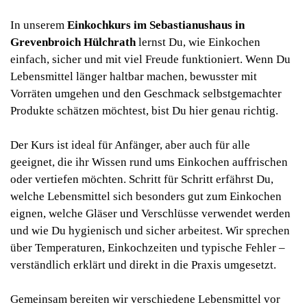
In unserem
Einkochkurs im Sebastianushaus in
Grevenbroich Hülchrath
lernst Du, wie Einkochen
einfach, sicher und mit viel Freude funktioniert. Wenn Du
Lebensmittel länger haltbar machen, bewusster mit
Vorräten umgehen und den Geschmack selbstgemachter
Produkte schätzen möchtest, bist Du hier genau richtig.
Der Kurs ist ideal für Anfänger, aber auch für alle
geeignet, die ihr Wissen rund ums Einkochen auffrischen
oder vertiefen möchten. Schritt für Schritt erfährst Du,
welche Lebensmittel sich besonders gut zum Einkochen
eignen, welche Gläser und Verschlüsse verwendet werden
und wie Du hygienisch und sicher arbeitest. Wir sprechen
über Temperaturen, Einkochzeiten und typische Fehler –
verständlich erklärt und direkt in die Praxis umgesetzt.
Gemeinsam bereiten wir verschiedene Lebensmittel vor