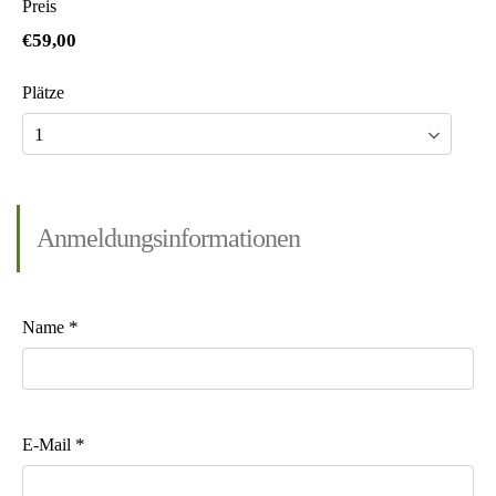
Preis
€59,00
Plätze
Anmeldungsinformationen
*
Name
*
E-Mail