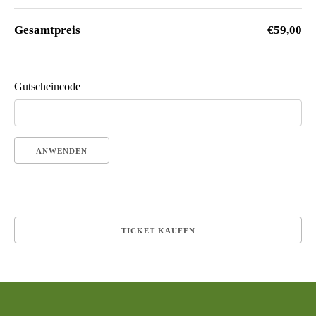
Gesamtpreis
€59,00
Gutscheincode
ANWENDEN