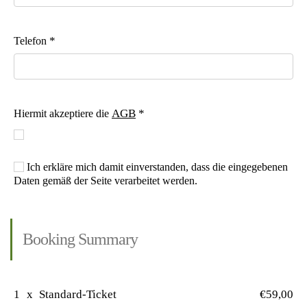
*
Telefon
AGB
*
Hiermit akzeptiere die
Ich erkläre mich damit einverstanden, dass die eingegebenen
Daten gemäß der Seite verarbeitet werden.
Booking Summary
1
x
Standard-Ticket
€59,00