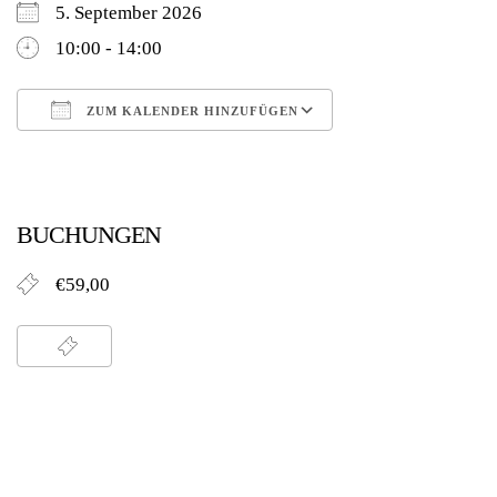
5. September 2026
10:00 - 14:00
ZUM KALENDER HINZUFÜGEN
ICS herunterladen
Google Kalender
BUCHUNGEN
€59,00