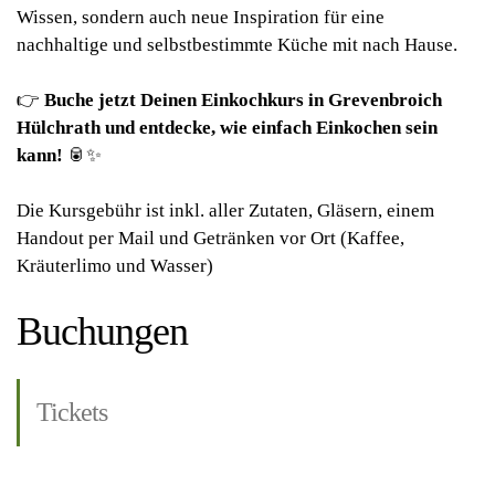
Wissen, sondern auch neue Inspiration für eine
nachhaltige und selbstbestimmte Küche mit nach Hause.
👉
Buche jetzt Deinen Einkochkurs in Grevenbroich
Hülchrath und entdecke, wie einfach Einkochen sein
kann!
🥫✨
Die Kursgebühr ist inkl. aller Zutaten, Gläsern, einem
Handout per Mail und Getränken vor Ort (Kaffee,
Kräuterlimo und Wasser)
Buchungen
Tickets