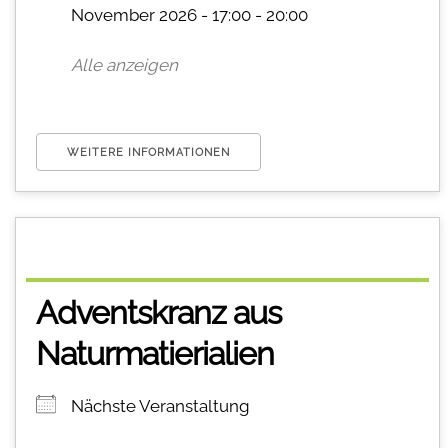
November 2026 - 17:00 - 20:00
Alle anzeigen
WEITERE INFORMATIONEN
Adventskranz aus
Naturmatierialien
Nächste Veranstaltung