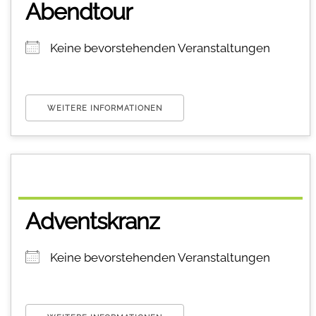
Abendtour
Keine bevorstehenden Veranstaltungen
WEITERE INFORMATIONEN
Adventskranz
Keine bevorstehenden Veranstaltungen