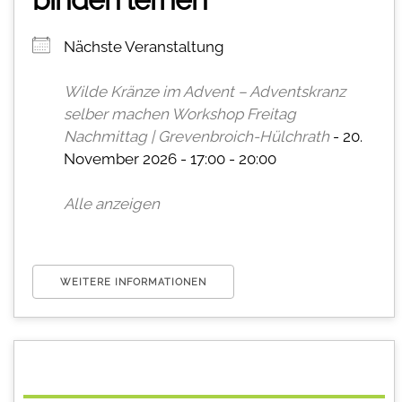
Nächste Veranstaltung
Wilde Kränze im Advent – Adventskranz
selber machen Workshop Freitag
Nachmittag | Grevenbroich-Hülchrath
- 20.
November 2026 - 17:00 - 20:00
Alle anzeigen
WEITERE INFORMATIONEN