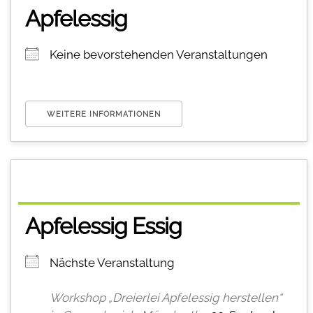
Apfelessig
Keine bevorstehenden Veranstaltungen
WEITERE INFORMATIONEN
Apfelessig Essig
Nächste Veranstaltung
Workshop „Dreierlei Apfelessig herstellen“