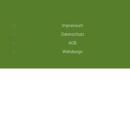
Impressum
Datenschutz
AGB
Webdesign