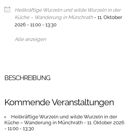
Heilkräftige Wurzeln und wilde Wurzeln in der
Küche – Wanderung in Münchrath
- 11. Oktober
2026 - 11:00 - 13:30
Alle anzeigen
BESCHREIBUNG
Kommende Veranstaltungen
Heilkräftige Wurzeln und wilde Wurzeln in der
Küche – Wanderung in Münchrath
- 11. Oktober 2026
- 11:00 - 13:30