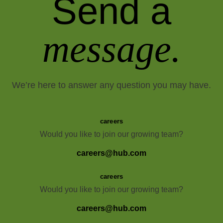
Send a
message.
We’re here to answer any question you may have.
careers
Would you like to join our growing team?
careers@hub.com
careers
Would you like to join our growing team?
careers@hub.com