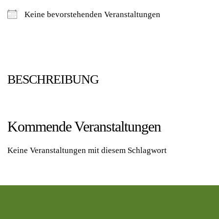
Keine bevorstehenden Veranstaltungen
BESCHREIBUNG
Kommende Veranstaltungen
Keine Veranstaltungen mit diesem Schlagwort