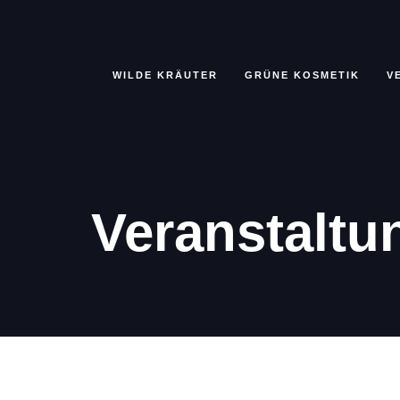
WILDE KRÄUTER
GRÜNE KOSMETIK
V
Veranstaltu