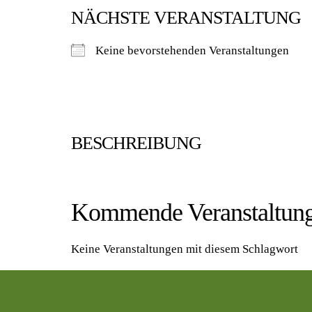
NÄCHSTE VERANSTALTUNG
Keine bevorstehenden Veranstaltungen
BESCHREIBUNG
Kommende Veranstaltun
Keine Veranstaltungen mit diesem Schlagwort