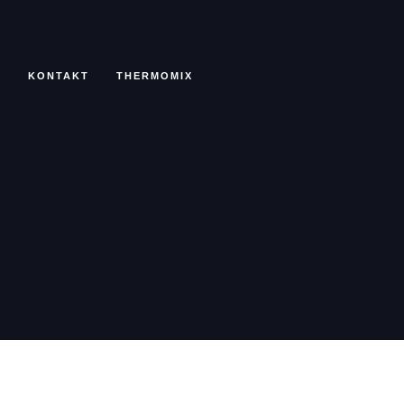
N
KONTAKT
THERMOMIX