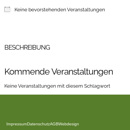
Keine bevorstehenden Veranstaltungen
BESCHREIBUNG
Kommende Veranstaltungen
Keine Veranstaltungen mit diesem Schlagwort
Impressum
Datenschutz
AGB
Webdesign