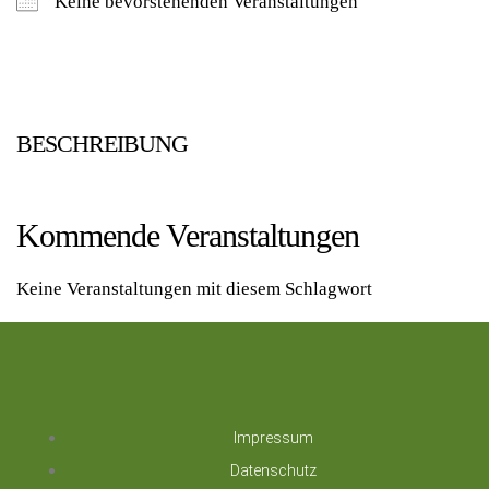
Keine bevorstehenden Veranstaltungen
BESCHREIBUNG
Kommende Veranstaltungen
Keine Veranstaltungen mit diesem Schlagwort
Impressum
Datenschutz